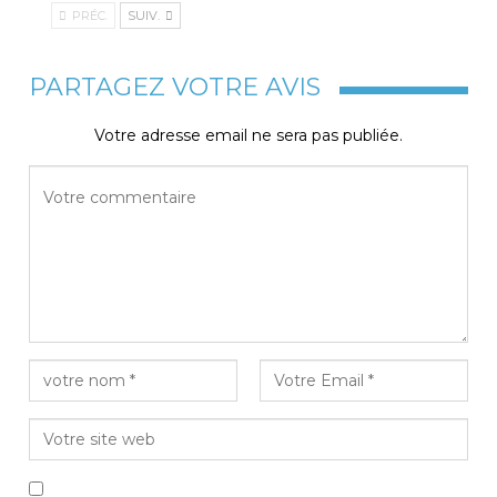
PRÉC.
SUIV.
PARTAGEZ VOTRE AVIS
Votre adresse email ne sera pas publiée.