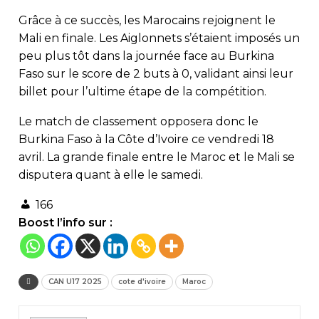
Grâce à ce succès, les Marocains rejoignent le
Mali en finale. Les Aiglonnets s’étaient imposés un
peu plus tôt dans la journée face au Burkina
Faso sur le score de 2 buts à 0, validant ainsi leur
billet pour l’ultime étape de la compétition.
Le match de classement opposera donc le
Burkina Faso à la Côte d’Ivoire ce vendredi 18
avril. La grande finale entre le Maroc et le Mali se
disputera quant à elle le samedi.
166
Boost l’info sur :
CAN U17 2025
cote d'ivoire
Maroc