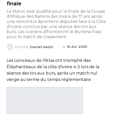
finale
Le Maroc s’est qualifié pour la finale de la Coupe
d’Afrique des Nations des moins de 17 ans après
une rencontre âprement disputée face à la Côte
d’Ivoire, conclue par une séance des tirs aux
buts. Les Ivoiriens affronteront le Burkina-Faso
pour le match de classement
le
16 Avr 2025
Ecrit Par
Daniel Hadzi
Les Lionceaux de l’Atlas ont triomphé des
Éléphanteaux de la côte d’ivoire 4-3 lors de la
séance des tirs aux buts, après un match nul
vierge au terme du temps réglementaire.