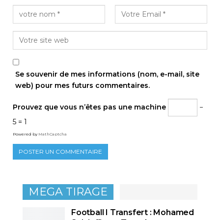
Se souvenir de mes informations (nom, e-mail, site
web) pour mes futurs commentaires.
Prouvez que vous n’êtes pas une machine
−
5 = 1
Powered by
MathCaptcha
MEGA TIRAGE
Football I Transfert : Mohamed