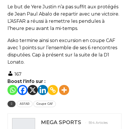
Le but de Yere Justin n’a pas suffit aux protégés
de Jean Paul Abalo de repartir avec une victoire.
L’ASFAR a réussi à remettre les pendules à
l’heure peu avant la mi-temps.
Asko termine ainsi son excursion en coupe CAF
avec 1 points sur l’ensemble de ses 6 rencontres
disputées. Cap à présent sur la suite de la D1
Lonato.
167
Boost l’info sur :
ASFAR
Coupe CAF
MEGA SPORTS
594 Articles