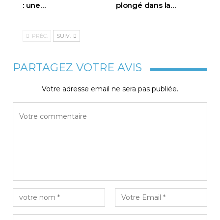
: une…
plongé dans la…
PRÉC.
SUIV.
PARTAGEZ VOTRE AVIS
Votre adresse email ne sera pas publiée.