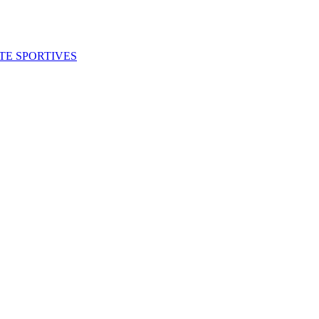
ITE SPORTIVES