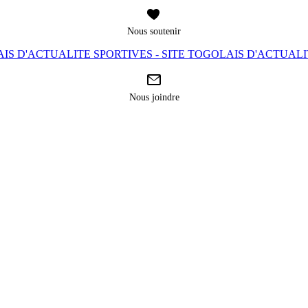
Nous soutenir
IS D'ACTUALITE SPORTIVES - SITE TOGOLAIS D'ACTUAL
Nous joindre