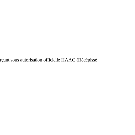
nt sous autorisation officielle HAAC (Récépissé