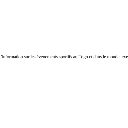
tion sur les événements sportifs au Togo et dans le monde, exerça