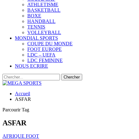
ATHLETISME
BASKETBALL
BOXE
HANDBALL
TENNIS
VOLLEYBALL
MONDIAL SPORTS
COUPE DU MONDE
FOOT EUROPE
LDC – UEFA
LDC FEMININE
NOUS ECRIRE
Accueil
ASFAR
Parcourir Tag
ASFAR
AFRIQUE FOOT