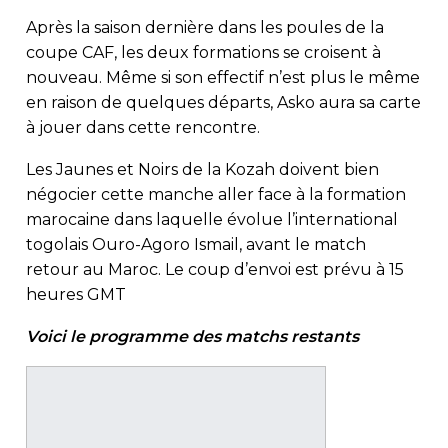
Après la saison dernière dans les poules de la
coupe CAF, les deux formations se croisent à
nouveau. Même si son effectif n’est plus le même
en raison de quelques départs, Asko aura sa carte
à jouer dans cette rencontre.
Les Jaunes et Noirs de la Kozah doivent bien
négocier cette manche aller face à la formation
marocaine dans laquelle évolue l’international
togolais Ouro-Agoro Ismail, avant le match
retour au Maroc. Le coup d’envoi est prévu à 15
heures GMT
Voici le programme des matchs restants