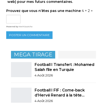
web) pour mes futurs commentaires.
Prouvez que vous n’êtes pas une machine
4 + 2 =
Powered by
MathCaptcha
MEGA TIRAGE
Football I Transfert : Mohamed
Salah file en Turquie
4 Août 2026
Football I FIF : Come-back
d’Hervé Renard à la tête…
4 Août 2026