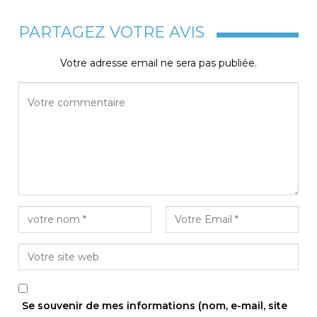
PARTAGEZ VOTRE AVIS
Votre adresse email ne sera pas publiée.
Se souvenir de mes informations (nom, e-mail, site