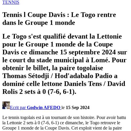
TENNIS
Tennis l Coupe Davis : Le Togo rentre
dans le Groupe 1 monde
Le Togo s'est qualifié devant la Lettonie
pour le Groupe 1 monde de la Coupe
Davis ce dimanche 15 septembre 2024 sur
le court du stade municipal à Lomé. Pour
obtenir le billet, la paire togolaise
Thomas Sétodji / Hod'adabalo Padio a
dominé celle lettone Daniels Tens / David
Rolis 2 sets à 0 (7-6, 6-1).
Ecrit par
Godwin AFEDO
le
15 Sep 2024
Le tennis togolais est à un tournant de son histoire. Pour avoir battu
la Lettonie 2 sets à 0 (7-6, 6-1) ce dimanche, le Togo retrouve le
Groupe 1 monde de la Coupe Davis. Cet exploit vient de la paire