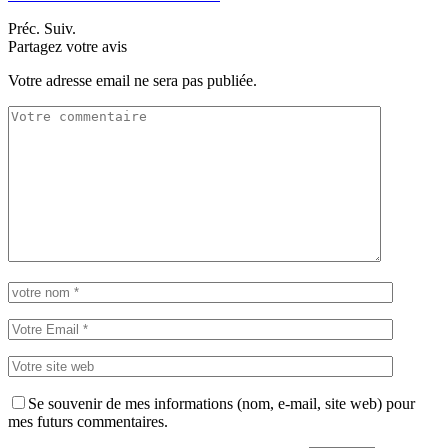
Préc.
Suiv.
Partagez votre avis
Votre adresse email ne sera pas publiée.
Se souvenir de mes informations (nom, e-mail, site web) pour
mes futurs commentaires.