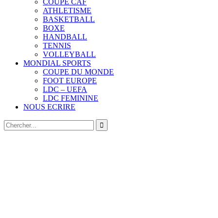
COUPE CAF
ATHLETISME
BASKETBALL
BOXE
HANDBALL
TENNIS
VOLLEYBALL
MONDIAL SPORTS
COUPE DU MONDE
FOOT EUROPE
LDC – UEFA
LDC FEMININE
NOUS ECRIRE