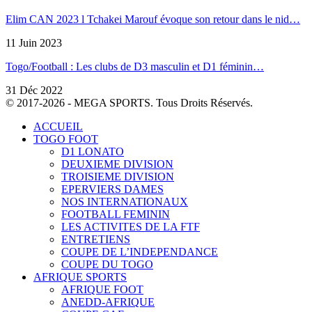
Elim CAN 2023 l Tchakei Marouf évoque son retour dans le nid…
11 Juin 2023
Togo/Football : Les clubs de D3 masculin et D1 féminin…
31 Déc 2022
© 2017-2026 - MEGA SPORTS. Tous Droits Réservés.
ACCUEIL
TOGO FOOT
D1 LONATO
DEUXIEME DIVISION
TROISIEME DIVISION
EPERVIERS DAMES
NOS INTERNATIONAUX
FOOTBALL FEMININ
LES ACTIVITES DE LA FTF
ENTRETIENS
COUPE DE L’INDEPENDANCE
COUPE DU TOGO
AFRIQUE SPORTS
AFRIQUE FOOT
ANEDD-AFRIQUE