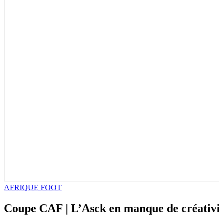
AFRIQUE FOOT
Coupe CAF | L’Asck en manque de créativ