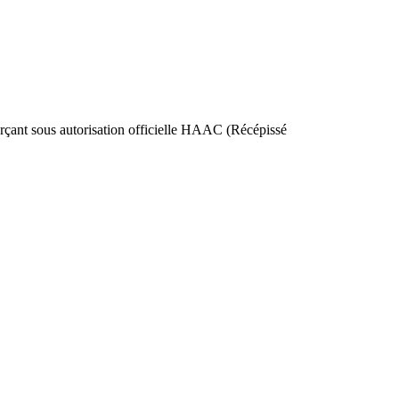
nt sous autorisation officielle HAAC (Récépissé