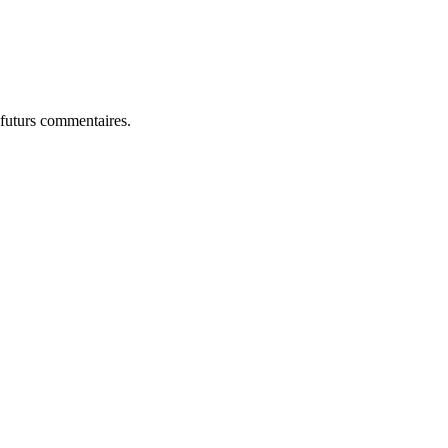
 futurs commentaires.