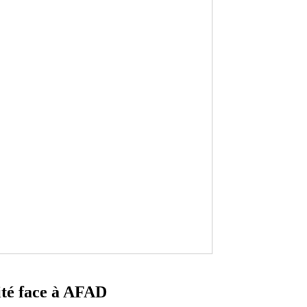
ité face à AFAD