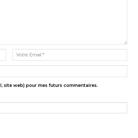
l, site web) pour mes futurs commentaires.