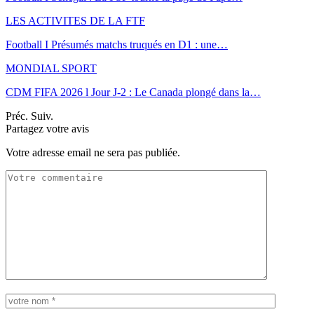
LES ACTIVITES DE LA FTF
Football I Présumés matchs truqués en D1 : une…
MONDIAL SPORT
CDM FIFA 2026 l Jour J-2 : Le Canada plongé dans la…
Préc.
Suiv.
Partagez votre avis
Votre adresse email ne sera pas publiée.