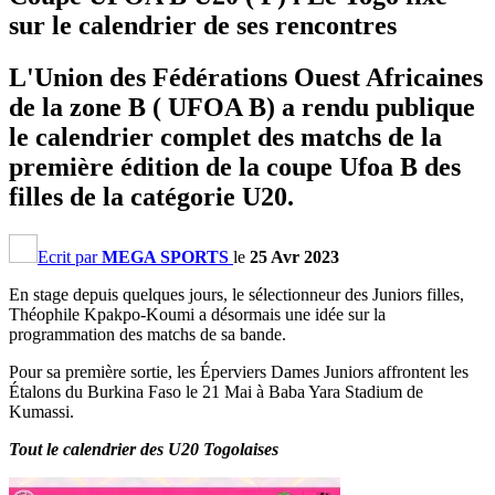
sur le calendrier de ses rencontres
L'Union des Fédérations Ouest Africaines
de la zone B ( UFOA B) a rendu publique
le calendrier complet des matchs de la
première édition de la coupe Ufoa B des
filles de la catégorie U20.
Ecrit par
MEGA SPORTS
le
25 Avr 2023
En stage depuis quelques jours, le sélectionneur des Juniors filles,
Théophile Kpakpo-Koumi a désormais une idée sur la
programmation des matchs de sa bande.
Pour sa première sortie, les Éperviers Dames Juniors affrontent les
Étalons du Burkina Faso le 21 Mai à Baba Yara Stadium de
Kumassi.
Tout le calendrier des U20 Togolaises