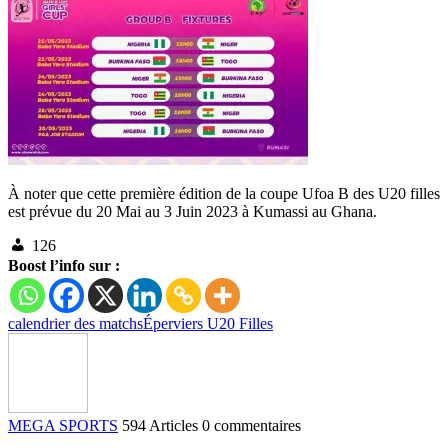
À noter que cette première édition de la coupe Ufoa B des U20 filles
est prévue du 20 Mai au 3 Juin 2023 à Kumassi au Ghana.
126
Boost l’info sur :
calendrier des matchs
Éperviers U20 Filles
MEGA SPORTS
594 Articles
0 commentaires