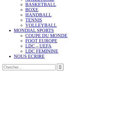
BASKETBALL
BOXE
HANDBALL
TENNIS
VOLLEYBALL
MONDIAL SPORTS
COUPE DU MONDE
FOOT EUROPE
LDC – UEFA
LDC FEMININE
NOUS ECRIRE