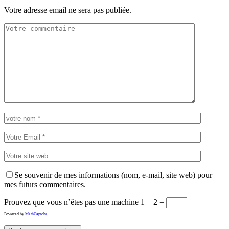
Votre adresse email ne sera pas publiée.
Se souvenir de mes informations (nom, e-mail, site web) pour
mes futurs commentaires.
Prouvez que vous n’êtes pas une machine
1 + 2 =
Powered by
MathCaptcha