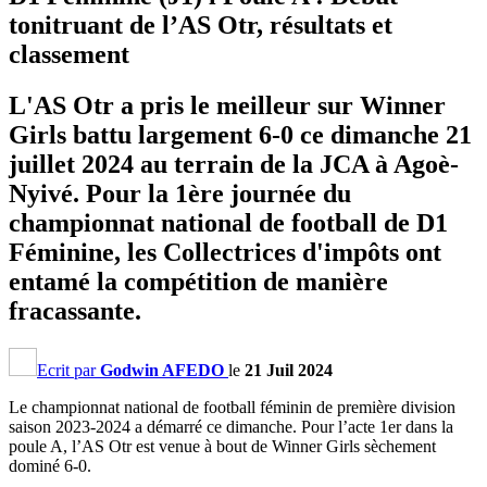
tonitruant de l’AS Otr, résultats et
classement
L'AS Otr a pris le meilleur sur Winner
Girls battu largement 6-0 ce dimanche 21
juillet 2024 au terrain de la JCA à Agoè-
Nyivé. Pour la 1ère journée du
championnat national de football de D1
Féminine, les Collectrices d'impôts ont
entamé la compétition de manière
fracassante.
Ecrit par
Godwin AFEDO
le
21 Juil 2024
Le championnat national de football féminin de première division
saison 2023-2024 a démarré ce dimanche. Pour l’acte 1er dans la
poule A, l’AS Otr est venue à bout de Winner Girls sèchement
dominé 6-0.