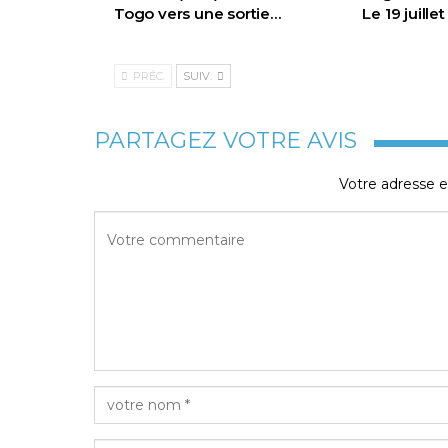
Togo vers une sortie…
Le 19 juille
PRÉC.
SUIV.
PARTAGEZ VOTRE AVIS
Votre adresse e