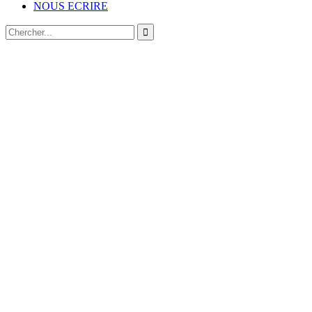
NOUS ECRIRE