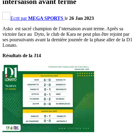
intersaison avant terme
Ecrit par
MEGA SPORTS
le
26 Jan 2023
Asko est sacré champion de l’ntersaison avant terme. Après sa
victoire face au Dyto, le club de Kara ne peut plus être rejoint par
ses poursuivants avant la dernière journée de la phase aller de la D1
Lonato.
Résultats de la J14