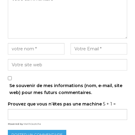
Se souvenir de mes informations (nom, e-mail, site
web) pour mes futurs commentaires.
Prouvez que vous n’êtes pas une machine
5 + 1 =
Powered by
MathCaptcha