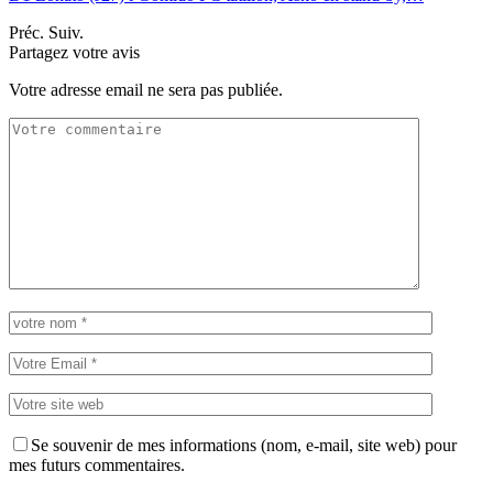
Préc.
Suiv.
Partagez votre avis
Votre adresse email ne sera pas publiée.
Se souvenir de mes informations (nom, e-mail, site web) pour
mes futurs commentaires.