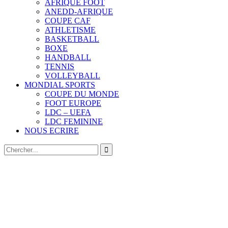
AFRIQUE FOOT
ANEDD-AFRIQUE
COUPE CAF
ATHLETISME
BASKETBALL
BOXE
HANDBALL
TENNIS
VOLLEYBALL
MONDIAL SPORTS
COUPE DU MONDE
FOOT EUROPE
LDC – UEFA
LDC FEMININE
NOUS ECRIRE