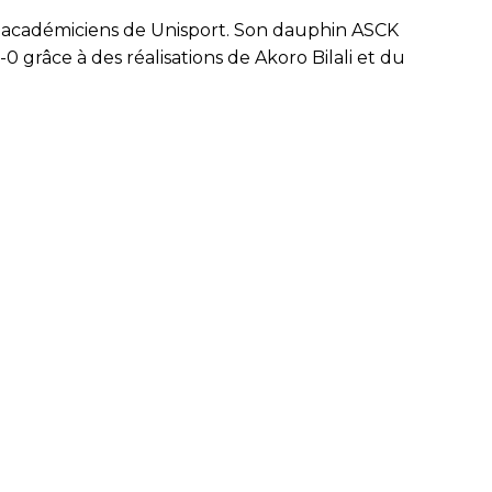
x académiciens de Unisport. Son dauphin ASCK
 grâce à des réalisations de Akoro Bilali et du