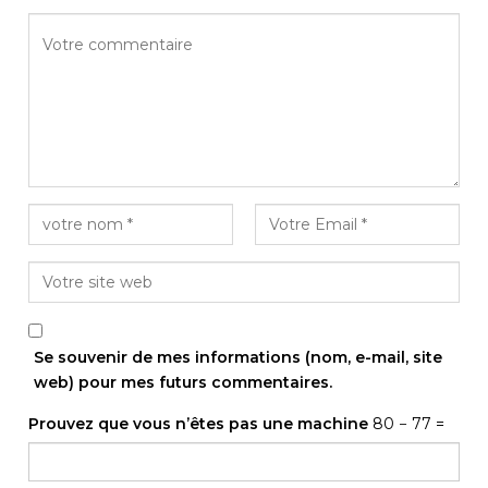
Se souvenir de mes informations (nom, e-mail, site
web) pour mes futurs commentaires.
Prouvez que vous n’êtes pas une machine
80 − 77 =