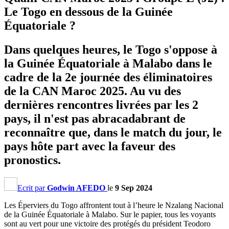
Le Togo en dessous de la Guinée
Équatoriale ?
Dans quelques heures, le Togo s'oppose à
la Guinée Équatoriale à Malabo dans le
cadre de la 2e journée des éliminatoires
de la CAN Maroc 2025. Au vu des
dernières rencontres livrées par les 2
pays, il n'est pas abracadabrant de
reconnaître que, dans le match du jour, le
pays hôte part avec la faveur des
pronostics.
Ecrit par
Godwin AFEDO
le
9 Sep 2024
Les Éperviers du Togo affrontent tout à l’heure le Nzalang Nacional
de la Guinée Équatoriale à Malabo. Sur le papier, tous les voyants
sont au vert pour une victoire des protégés du président Teodoro