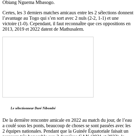
Obiang Nguema Mbasogo.
Certes, les 3 derniers matches amicaux entre les 2 sélections donnent
l’avantage au Togo qui s’en sort avec 2 nuls (2-2, 1-1) et une
victoire (1-0). Cependant, il faut reconnaître que ces oppositions en
2013, 2019 et 2022 datent de Mathusalem.
Le sélectionneur Daré Nibombé
De la dernière rencontre amicale en 2022 au match du jour, de l’eau
a coulé sous les ponts, beaucoup de choses se sont passées avec les
2 équipes nationales. Pendant que la Guinée Équatoriale faisait un