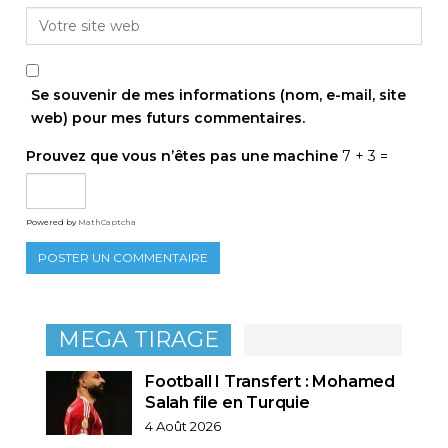
Se souvenir de mes informations (nom, e-mail, site
web) pour mes futurs commentaires.
Prouvez que vous n’êtes pas une machine
7 + 3 =
Powered by
MathCaptcha
MEGA TIRAGE
Football I Transfert : Mohamed
Salah file en Turquie
4 Août 2026