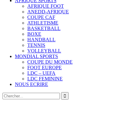
AFRIQUE SPORTS
AFRIQUE FOOT
ANEDD-AFRIQUE
COUPE CAF
ATHLETISME
BASKETBALL
BOXE
HANDBALL
TENNIS
VOLLEYBALL
MONDIAL SPORTS
COUPE DU MONDE
FOOT EUROPE
LDC – UEFA
LDC FEMININE
NOUS ECRIRE