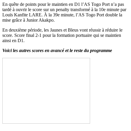
En quête de points pour le maintien en D1 l’AS Togo Port n’a pas
tardé à ouvrir le score sur un penalty transformé à la 10e minute par
Louïs Kanfite LARE. À la 39e minute, l’AS Togo Port double la
mise grâce à Junior Akakpo.
En deuxième période, les Jaunes et Bleus vont réussir à réduire le
score. Score final 2-1 pour la formation portuaire qui se maintien
ainsi en D1.
Voici les autres scores en avancé et le reste du programme