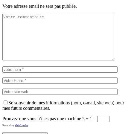
Votre adresse email ne sera pas publiée.
Se souvenir de mes informations (nom, e-mail, site web) pour
mes futurs commentaires.
Prouvez que vous n’êtes pas une machine
5 + 1 =
Powered by
MathCaptcha