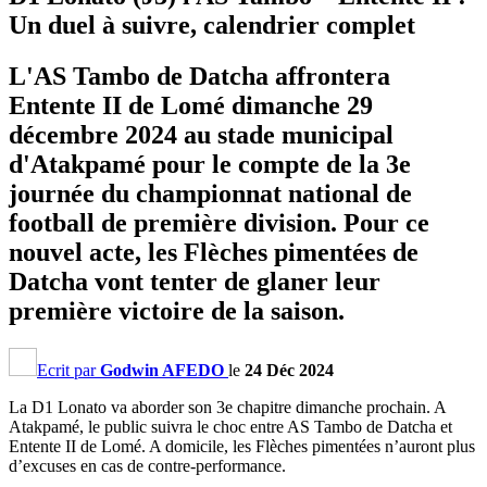
Un duel à suivre, calendrier complet
L'AS Tambo de Datcha affrontera
Entente II de Lomé dimanche 29
décembre 2024 au stade municipal
d'Atakpamé pour le compte de la 3e
journée du championnat national de
football de première division. Pour ce
nouvel acte, les Flèches pimentées de
Datcha vont tenter de glaner leur
première victoire de la saison.
Ecrit par
Godwin AFEDO
le
24 Déc 2024
La D1 Lonato va aborder son 3e chapitre dimanche prochain. A
Atakpamé, le public suivra le choc entre AS Tambo de Datcha et
Entente II de Lomé. A domicile, les Flèches pimentées n’auront plus
d’excuses en cas de contre-performance.