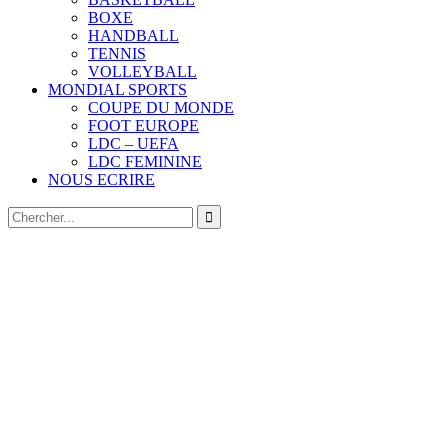
BOXE
HANDBALL
TENNIS
VOLLEYBALL
MONDIAL SPORTS
COUPE DU MONDE
FOOT EUROPE
LDC – UEFA
LDC FEMININE
NOUS ECRIRE