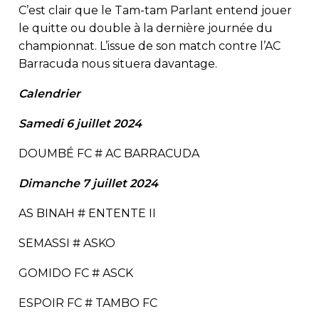
C’est clair que le Tam-tam Parlant entend jouer
le quitte ou double à la dernière journée du
championnat. L’issue de son match contre l’AC
Barracuda nous situera davantage.
Calendrier
Samedi 6 juillet 2024
DOUMBÉ FC # AC BARRACUDA
Dimanche 7 juillet 2024
AS BINAH # ENTENTE II
SEMASSI # ASKO
GOMIDO FC # ASCK
ESPOIR FC # TAMBO FC