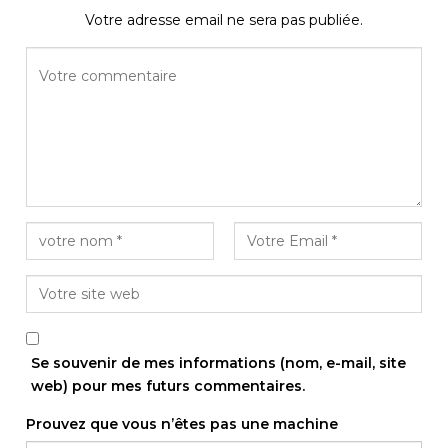
Votre adresse email ne sera pas publiée.
Se souvenir de mes informations (nom, e-mail, site
web) pour mes futurs commentaires.
Prouvez que vous n’êtes pas une machine