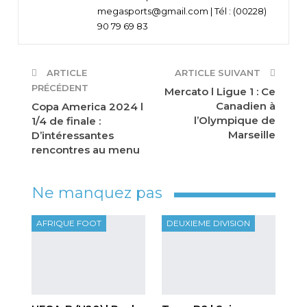
megasports@gmail.com | Tél : (00228)
90 79 69 83
ARTICLE
ARTICLE SUIVANT
PRÉCÉDENT
Mercato l Ligue 1 : Ce
Canadien à
Copa America 2024 l
l’Olympique de
1/4 de finale :
Marseille
D’intéressantes
rencontres au menu
Ne manquez pas
AFRIQUE FOOT
DEUXIEME DIVISION