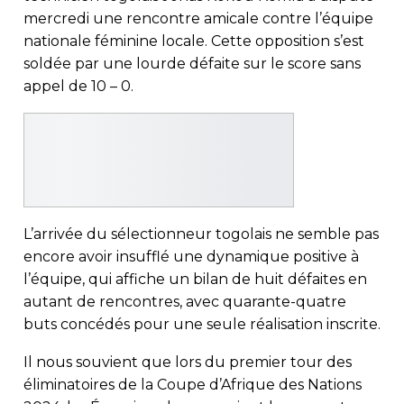
mercredi une rencontre amicale contre l’équipe
nationale féminine locale. Cette opposition s’est
soldée par une lourde défaite sur le score sans
appel de 10 – 0.
L’arrivée du sélectionneur togolais ne semble pas
encore avoir insufflé une dynamique positive à
l’équipe, qui affiche un bilan de huit défaites en
autant de rencontres, avec quarante-quatre
buts concédés pour une seule réalisation inscrite.
Il nous souvient que lors du premier tour des
éliminatoires de la Coupe d’Afrique des Nations