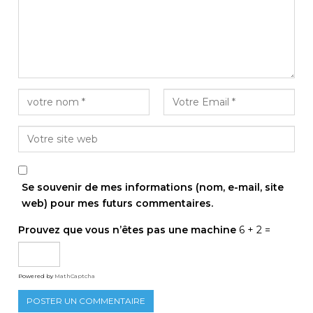
Se souvenir de mes informations (nom, e-mail, site
web) pour mes futurs commentaires.
Prouvez que vous n’êtes pas une machine
6 + 2 =
Powered by
MathCaptcha