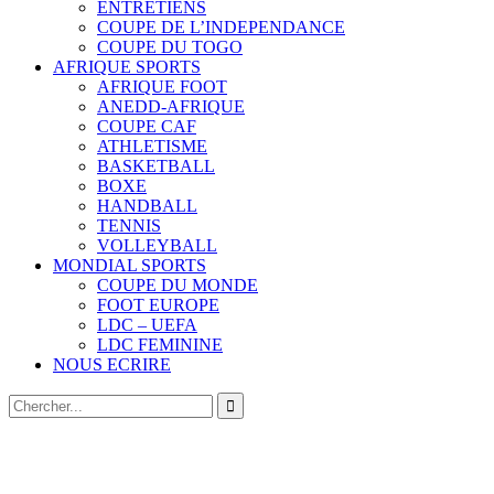
ENTRETIENS
COUPE DE L’INDEPENDANCE
COUPE DU TOGO
AFRIQUE SPORTS
AFRIQUE FOOT
ANEDD-AFRIQUE
COUPE CAF
ATHLETISME
BASKETBALL
BOXE
HANDBALL
TENNIS
VOLLEYBALL
MONDIAL SPORTS
COUPE DU MONDE
FOOT EUROPE
LDC – UEFA
LDC FEMININE
NOUS ECRIRE