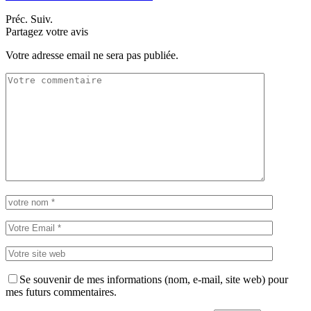
Préc.
Suiv.
Partagez votre avis
Votre adresse email ne sera pas publiée.
Se souvenir de mes informations (nom, e-mail, site web) pour
mes futurs commentaires.