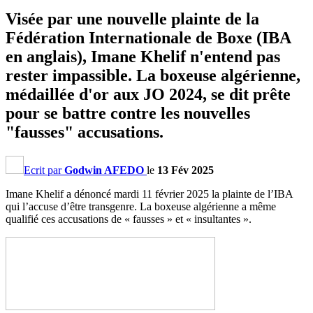
Visée par une nouvelle plainte de la
Fédération Internationale de Boxe (IBA
en anglais), Imane Khelif n'entend pas
rester impassible. La boxeuse algérienne,
médaillée d'or aux JO 2024, se dit prête
pour se battre contre les nouvelles
"fausses" accusations.
Ecrit par
Godwin AFEDO
le
13 Fév 2025
Imane Khelif a dénoncé mardi 11 février 2025 la plainte de l’IBA
qui l’accuse d’être transgenre. La boxeuse algérienne a même
qualifié ces accusations de « fausses » et « insultantes ».