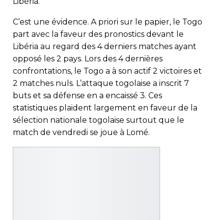
Libéria.
C’est une évidence. A priori sur le papier, le Togo
part avec la faveur des pronostics devant le
Libéria au regard des 4 derniers matches ayant
opposé les 2 pays. Lors des 4 dernières
confrontations, le Togo a à son actif 2 victoires et
2 matches nuls. L’attaque togolaise a inscrit 7
buts et sa défense en a encaissé 3. Ces
statistiques plaident largement en faveur de la
sélection nationale togolaise surtout que le
match de vendredi se joue à Lomé.