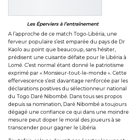
Les Éperviers à l’entraînement
A l’approche de ce match Togo-Libéria, une
ferveur populaire s’est emparée du pays de Dr
Kaolo au point que beaucoup, sans hésiter,
prédisent une cuisante défaite pour le Libéria à
Lomé. C’est normal étant donné le patriotisme
exprimé par « Monsieur-tout-le-monde ». Cette
effervescence s’est davantage renforcée par les
déclarations positives du sélectionneur national
du Togo Daré Nibombé. Dans tous ses propos
depuis sa nomination, Daré Nibombé a toujours
dégagé une confiance ce qui dans une moindre
mesure peut doper le moral des joueurs à se
transcender pour gagner le Libéria.