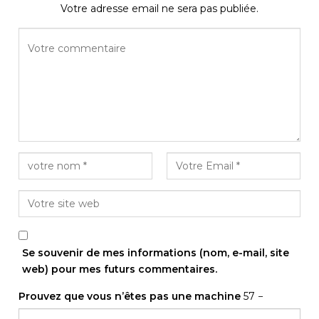
Votre adresse email ne sera pas publiée.
Se souvenir de mes informations (nom, e-mail, site
web) pour mes futurs commentaires.
Prouvez que vous n’êtes pas une machine
57 −