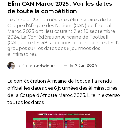
Élim CAN Maroc 2025 : Voir les dates
de toute la compétition
Les 1ère et 2e journées des éliminatoires de la
Coupe d'Afrique des Nations (CAN) de football
Maroc 2025 ont lieu courant 2 et 10 septembre
2024. La Confédération Africaine de Football
(CAF) a fixé les 48 sélections logées dans les les 12
groupes sur les dates des 6 journées des
éliminatoires.
le
7 Juil 2024
Ecrit Par
Godwin AFEDO
La confédération Africaine de football a rendu
officiel les dates des 6 journées des éliminatoires
de la Coupe d’Afrique Maroc 2025. Lire in extenso
toutes les dates.