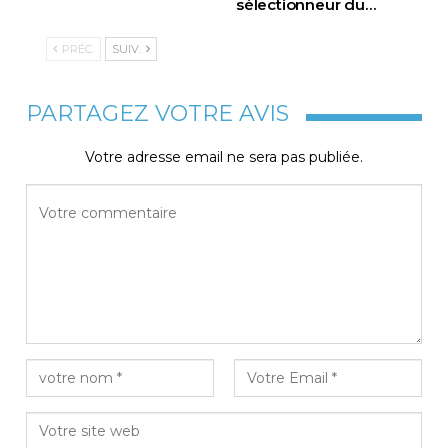
sélectionneur du
…
PRÉC.
SUIV.
PARTAGEZ VOTRE AVIS
Votre adresse email ne sera pas publiée.