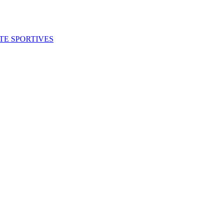
ITE SPORTIVES