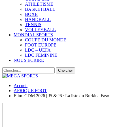
ATHLETISME
BASKETBALL
BOXE
HANDBALL
TENNIS
VOLLEYBALL
MONDIAL SPORTS
COUPE DU MONDE
FOOT EUROPE
LDC – UEFA
LDC FEMININE
NOUS ECRIRE
Accueil
AFRIQUE FOOT
Élim. CDM 2026 | J5 & J6 : La liste du Burkina Faso