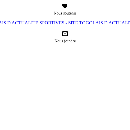
Nous soutenir
IS D'ACTUALITE SPORTIVES - SITE TOGOLAIS D'ACTUAL
Nous joindre