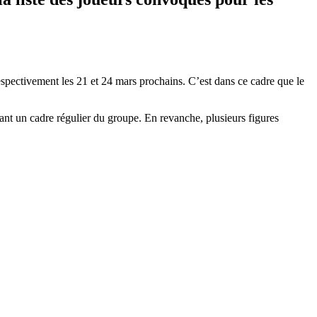
espectivement les 21 et 24 mars prochains. C’est dans ce cadre que le
tant un cadre régulier du groupe. En revanche, plusieurs figures