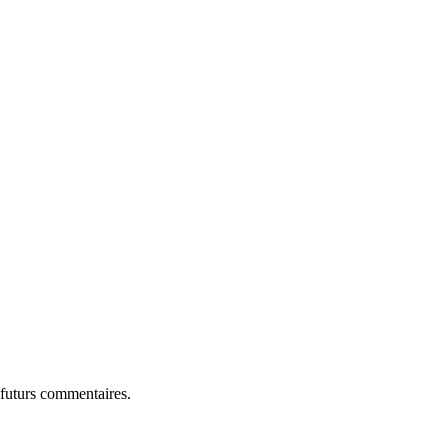
 futurs commentaires.