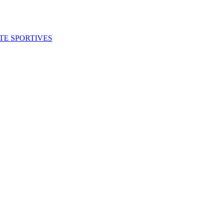
ITE SPORTIVES