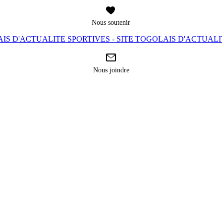
Nous soutenir
IS D'ACTUALITE SPORTIVES - SITE TOGOLAIS D'ACTUAL
Nous joindre