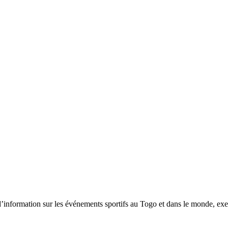
tion sur les événements sportifs au Togo et dans le monde, exerça