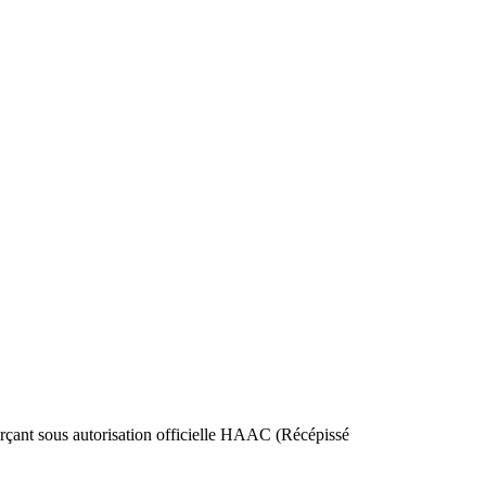
nt sous autorisation officielle HAAC (Récépissé