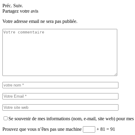
Préc.
Suiv.
Partagez votre avis
Votre adresse email ne sera pas publiée.
Se souvenir de mes informations (nom, e-mail, site web) pour mes
Prouvez que vous n’êtes pas une machine
+ 81 = 91