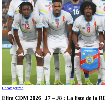
Uncategorized
Elim CDM 2026 | J7 – J8 : La liste de la 