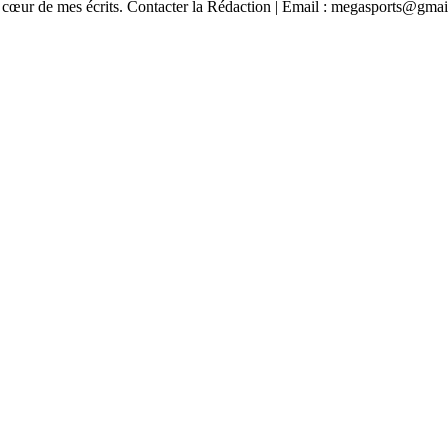
n au cœur de mes écrits. Contacter la Rédaction | Email : megasports@gma