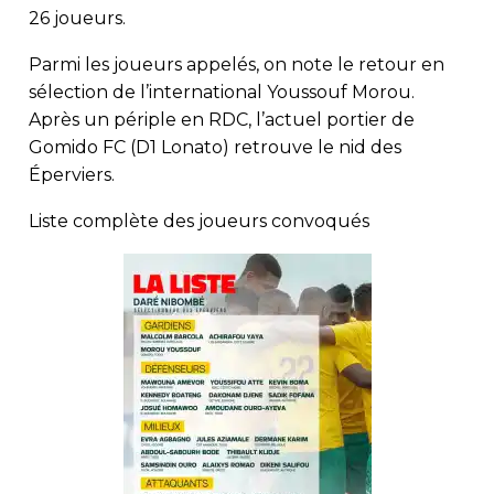
26 joueurs.
Parmi les joueurs appelés, on note le retour en
sélection de l’international Youssouf Morou.
Après un périple en RDC, l’actuel portier de
Gomido FC (D1 Lonato) retrouve le nid des
Éperviers.
Liste complète des joueurs convoqués