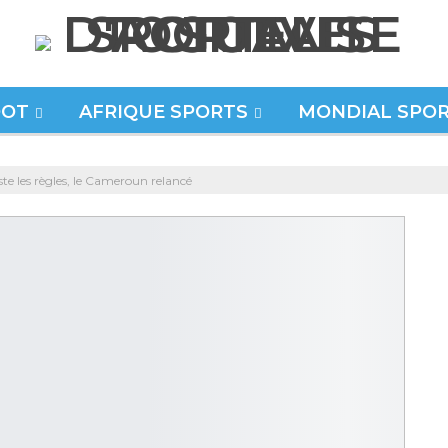
OOT
AFRIQUE SPORTS
MONDIAL SPO
te les règles, le Cameroun relancé