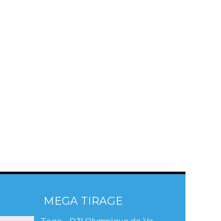
MEGA TIRAGE