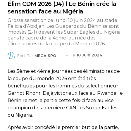
Élim CDM 2026 (J4) l Le Bénin crée la
sensation face au Nigéria
Grosse sensation ce lundi 10 juin 2024 au stade
Felicia d'Abidjan. Les Guépards du Bénin se sont
imposés (2-1) devant les Super Eagles du Nigéria
dans le cadre de la 4ème journée des
éliminatoires de la coupe du Monde 2026.
le
10 Juin 2024
Ecrit Par
MEGA SPORTS
Les 3ème et 4ème journées des éliminatoires de
la coupe du monde 2026 ont été très
bénéfiques pour les hommes du sélectionneur
Gernot Rhohr. Déjà victorieux face au Rwanda, le
Bénin remet la partie cette fois-ci face au vice
champion de la dernière CAN, les Super Eagles
du Nigeria.
Après avoir concédé le premier but de la partie,