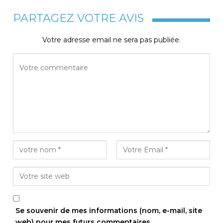
PARTAGEZ VOTRE AVIS
Votre adresse email ne sera pas publiée.
Se souvenir de mes informations (nom, e-mail, site
web) pour mes futurs commentaires.