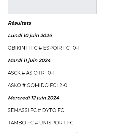
Résultats
Lundi 10 juin 2024
GBIKINTI FC # ESPOIR FC : 0-1
Mardi 11 juin 2024
ASCK # AS OTR : 0-1
ASKO # GOMIDO FC : 2-0
Mercredi 12 juin 2024
SEMASSI FC # DYTO FC
TAMBO FC # UNISPORT FC