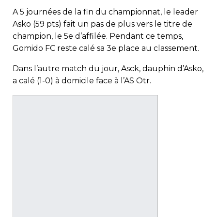
A 5 journées de la fin du championnat, le leader
Asko (59 pts) fait un pas de plus vers le titre de
champion, le 5e d’affilée. Pendant ce temps,
Gomido FC reste calé sa 3e place au classement.
Dans l’autre match du jour, Asck, dauphin d’Asko,
a calé (1-0) à domicile face à l’AS Otr.