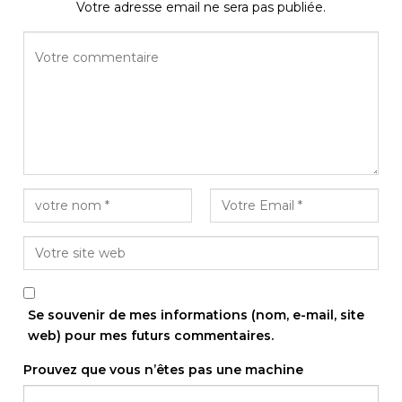
Votre adresse email ne sera pas publiée.
Se souvenir de mes informations (nom, e-mail, site
web) pour mes futurs commentaires.
Prouvez que vous n’êtes pas une machine