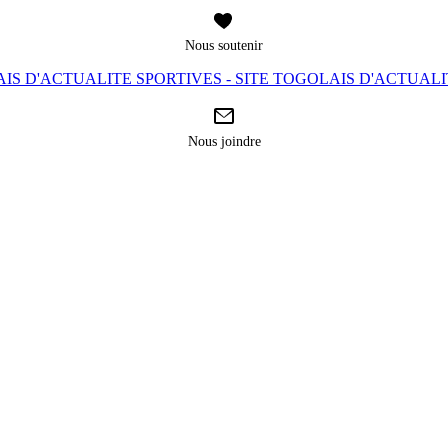
Nous soutenir
IS D'ACTUALITE SPORTIVES - SITE TOGOLAIS D'ACTUAL
Nous joindre