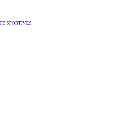
ITE SPORTIVES