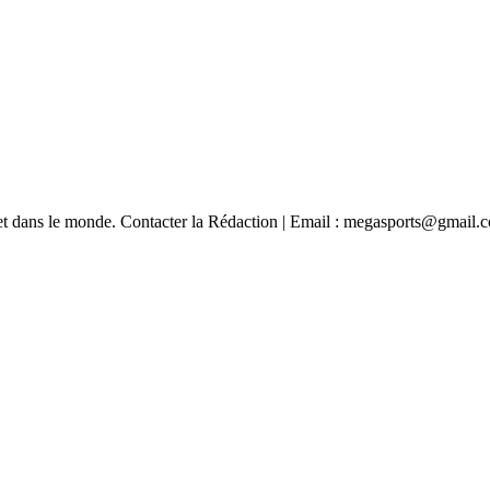
e et dans le monde. Contacter la Rédaction | Email : megasports@gmail.