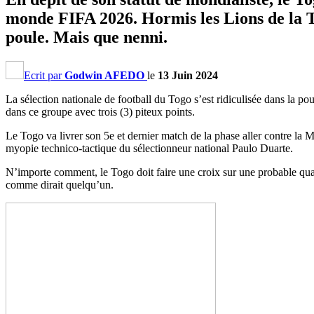
monde FIFA 2026. Hormis les Lions de la Te
poule. Mais que nenni.
Ecrit par
Godwin AFEDO
le
13 Juin 2024
La sélection nationale de football du Togo s’est ridiculisée dans la 
dans ce groupe avec trois (3) piteux points.
Le Togo va livrer son 5e et dernier match de la phase aller contre la M
myopie technico-tactique du sélectionneur national Paulo Duarte.
N’importe comment, le Togo doit faire une croix sur une probable qual
comme dirait quelqu’un.