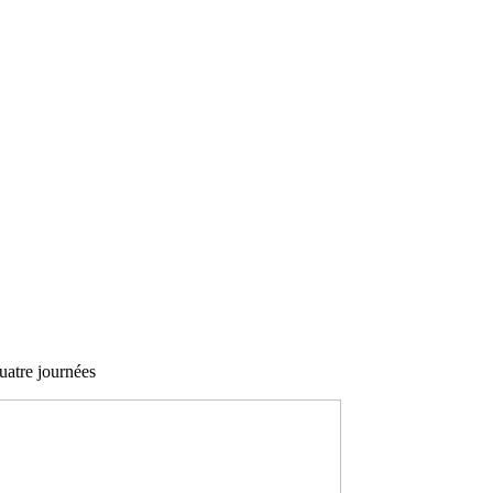
uatre journées