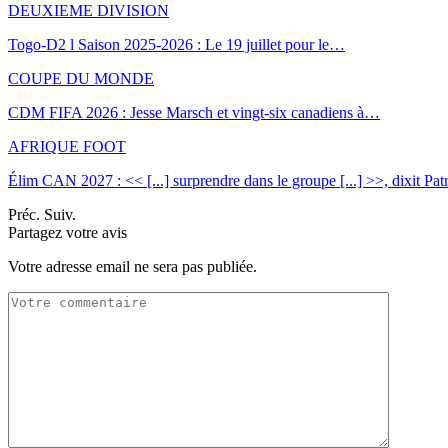
DEUXIEME DIVISION
Togo-D2 l Saison 2025-2026 : Le 19 juillet pour le…
COUPE DU MONDE
CDM FIFA 2026 : Jesse Marsch et vingt-six canadiens à…
AFRIQUE FOOT
Élim CAN 2027 : << [...] surprendre dans le groupe [...] >>, dixit Pa
Préc.
Suiv.
Partagez votre avis
Votre adresse email ne sera pas publiée.