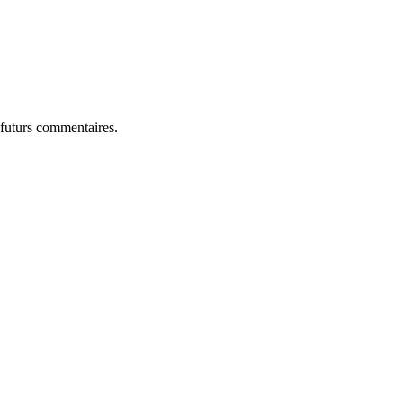
 futurs commentaires.