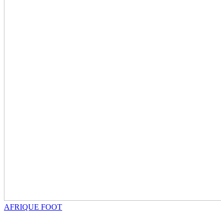
AFRIQUE FOOT