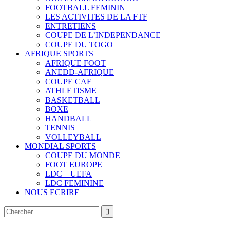
FOOTBALL FEMININ
LES ACTIVITES DE LA FTF
ENTRETIENS
COUPE DE L’INDEPENDANCE
COUPE DU TOGO
AFRIQUE SPORTS
AFRIQUE FOOT
ANEDD-AFRIQUE
COUPE CAF
ATHLETISME
BASKETBALL
BOXE
HANDBALL
TENNIS
VOLLEYBALL
MONDIAL SPORTS
COUPE DU MONDE
FOOT EUROPE
LDC – UEFA
LDC FEMININE
NOUS ECRIRE