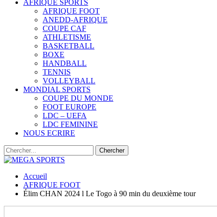
AFRIQUE SPORTS
AFRIQUE FOOT
ANEDD-AFRIQUE
COUPE CAF
ATHLETISME
BASKETBALL
BOXE
HANDBALL
TENNIS
VOLLEYBALL
MONDIAL SPORTS
COUPE DU MONDE
FOOT EUROPE
LDC – UEFA
LDC FEMININE
NOUS ECRIRE
Accueil
AFRIQUE FOOT
Élim CHAN 2024 l Le Togo à 90 min du deuxième tour