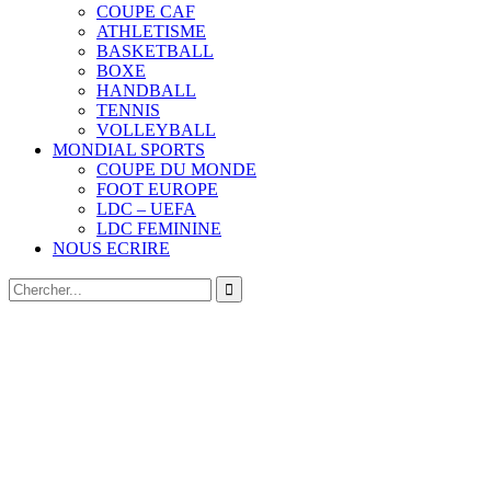
COUPE CAF
ATHLETISME
BASKETBALL
BOXE
HANDBALL
TENNIS
VOLLEYBALL
MONDIAL SPORTS
COUPE DU MONDE
FOOT EUROPE
LDC – UEFA
LDC FEMININE
NOUS ECRIRE