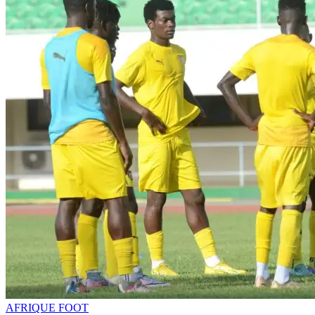
AFRIQUE FOOT