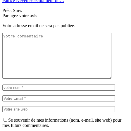
Patrice Neveu sélectionneur du
…
Préc.
Suiv.
Partagez votre avis
Votre adresse email ne sera pas publiée.
Se souvenir de mes informations (nom, e-mail, site web) pour
mes futurs commentaires.