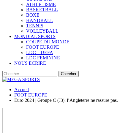
ATHLETISME
BASKETBALL
BOXE
HANDBALL
TENNIS
VOLLEYBALL
MONDIAL SPORTS
COUPE DU MONDE
FOOT EUROPE
LDC – UEFA
LDC FEMININE
NOUS ECRIRE
Accueil
FOOT EUROPE
Euro 2024 | Groupe C (J3): l’Angleterre ne rassure pas.