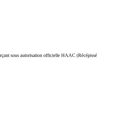
nt sous autorisation officielle HAAC (Récépissé