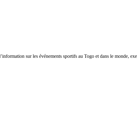
tion sur les événements sportifs au Togo et dans le monde, exerça