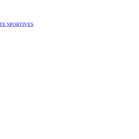
ITE SPORTIVES