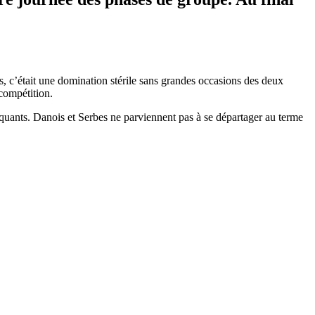
, c’était une domination stérile sans grandes occasions des deux
 compétition.
aquants. Danois et Serbes ne parviennent pas à se départager au terme