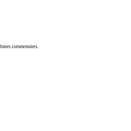
 futurs commentaires.