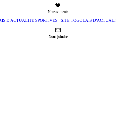
Nous soutenir
IS D'ACTUALITE SPORTIVES - SITE TOGOLAIS D'ACTUAL
Nous joindre