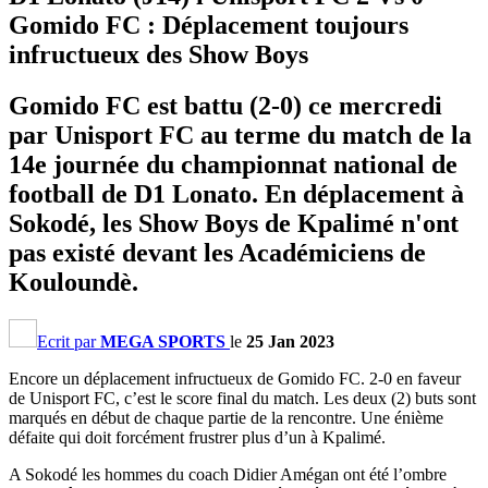
Gomido FC : Déplacement toujours
infructueux des Show Boys
Gomido FC est battu (2-0) ce mercredi
par Unisport FC au terme du match de la
14e journée du championnat national de
football de D1 Lonato. En déplacement à
Sokodé, les Show Boys de Kpalimé n'ont
pas existé devant les Académiciens de
Kouloundè.
Ecrit par
MEGA SPORTS
le
25 Jan 2023
Encore un déplacement infructueux de Gomido FC. 2-0 en faveur
de Unisport FC, c’est le score final du match. Les deux (2) buts sont
marqués en début de chaque partie de la rencontre. Une énième
défaite qui doit forcément frustrer plus d’un à Kpalimé.
A Sokodé les hommes du coach Didier Amégan ont été l’ombre