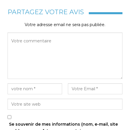
PARTAGEZ VOTRE AVIS
Votre adresse email ne sera pas publiée.
Se souvenir de mes informations (nom, e-mail, site