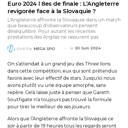
Euro 2024 l 8es de finale : L’Angleterre
revigorée face à la Slovaquie ?
L'Angleterre affronte la Slovaquie dans un match
que beaucoup d'observateurs pensent
déséquilibré. Pour autant les récentes
prestations des Anglais ne rassurent pas.
le
30 Juin 2024
Ecrit Par
MEGA SPORTS
On s’attendait à un grand jeu des Three lions
dans cette compétition, eux qui sont prétendus
favoris avec leur effectif de stars. Jusqu’ici nous
avons plutôt vu une équipe amorphe, sans
repère. Celà laisse juste à penser que Gareth
Southgate n’a toujours pas trouvé la formule
pour tirer le meilleur de ses joueurs.
Alors que l’Angleterre affronte la Slovaquie ce
soir à partir de 19 heures tous les regards seront