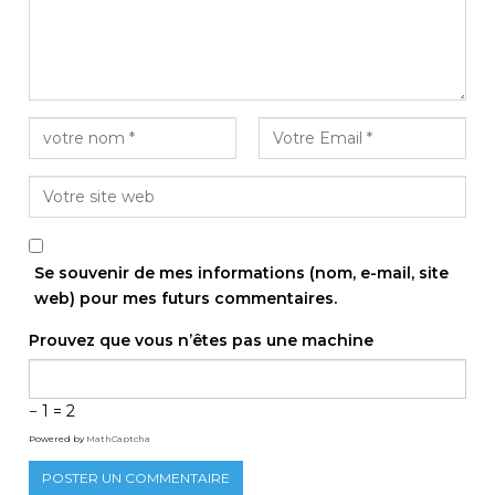
Se souvenir de mes informations (nom, e-mail, site
web) pour mes futurs commentaires.
Prouvez que vous n’êtes pas une machine
− 1 = 2
Powered by
MathCaptcha