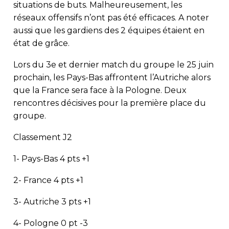
situations de buts. Malheureusement, les
réseaux offensifs n’ont pas été efficaces. A noter
aussi que les gardiens des 2 équipes étaient en
état de grâce.
Lors du 3e et dernier match du groupe le 25 juin
prochain, les Pays-Bas affrontent l’Autriche alors
que la France sera face à la Pologne. Deux
rencontres décisives pour la première place du
groupe.
Classement J2
1- Pays-Bas 4 pts +1
2- France 4 pts +1
3- Autriche 3 pts +1
4- Pologne 0 pt -3