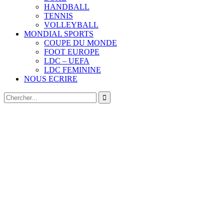
HANDBALL
TENNIS
VOLLEYBALL
MONDIAL SPORTS
COUPE DU MONDE
FOOT EUROPE
LDC – UEFA
LDC FEMININE
NOUS ECRIRE