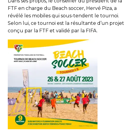
Dans ses propos, le conseiller du président de la
FTF en charge du Beach soccer, Hervé Piza, a
révélé les mobiles qui sous-tendent le tournoi.
Selon lui, ce tournoi est la résultante d’un projet
conçu par la FTF et validé par la FIFA.