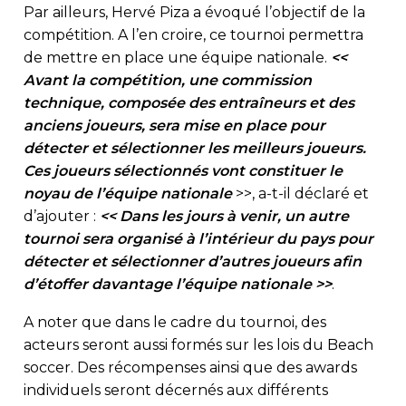
Par ailleurs, Hervé Piza a évoqué l’objectif de la
compétition. A l’en croire, ce tournoi permettra
de mettre en place une équipe nationale.
<<
Avant la compétition, une commission
technique, composée des entraîneurs et des
anciens joueurs, sera mise en place pour
détecter et sélectionner les meilleurs joueurs.
Ces joueurs sélectionnés vont constituer le
noyau de l’équipe nationale
>>, a-t-il déclaré et
d’ajouter :
<< Dans les jours à venir, un autre
tournoi sera organisé à l’intérieur du pays pour
détecter et sélectionner d’autres joueurs afin
d’étoffer davantage l’équipe nationale >>
.
A noter que dans le cadre du tournoi, des
acteurs seront aussi formés sur les lois du Beach
soccer. Des récompenses ainsi que des awards
individuels seront décernés aux différents