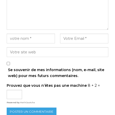
Se souvenir de mes informations (nom, e-mail, site
web) pour mes futurs commentaires.
Prouvez que vous n’êtes pas une machine
8 + 2 =
Powered by
MathCaptcha