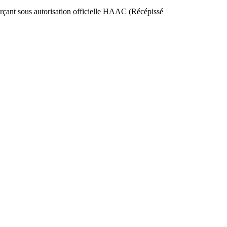
nt sous autorisation officielle HAAC (Récépissé