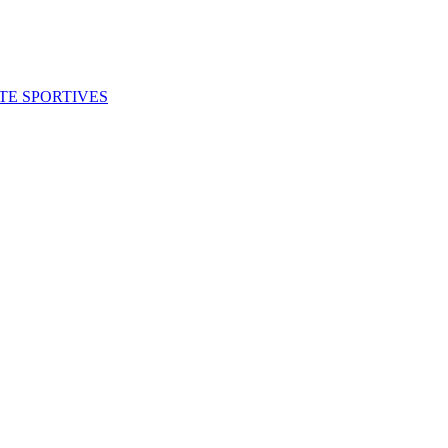
ITE SPORTIVES