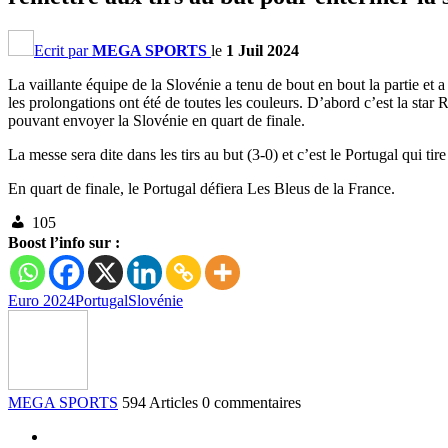
Ecrit par
MEGA SPORTS
le
1 Juil 2024
La vaillante équipe de la Slovénie a tenu de bout en bout la partie et a
les prolongations ont été de toutes les couleurs. D’abord c’est la star
pouvant envoyer la Slovénie en quart de finale.
La messe sera dite dans les tirs au but (3-0) et c’est le Portugal qui t
En quart de finale, le Portugal défiera Les Bleus de la France.
105
Boost l’info sur :
Euro 2024
Portugal
Slovénie
MEGA SPORTS
594 Articles
0 commentaires