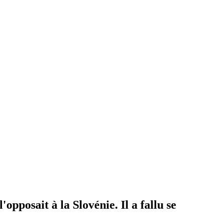
opposait à la Slovénie. Il a fallu se