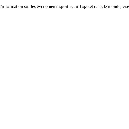
tion sur les événements sportifs au Togo et dans le monde, exerça