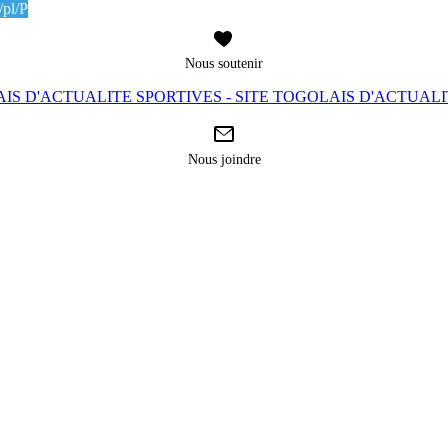
pl/P
Nous soutenir
IS D'ACTUALITE SPORTIVES - SITE TOGOLAIS D'ACTUAL
Nous joindre