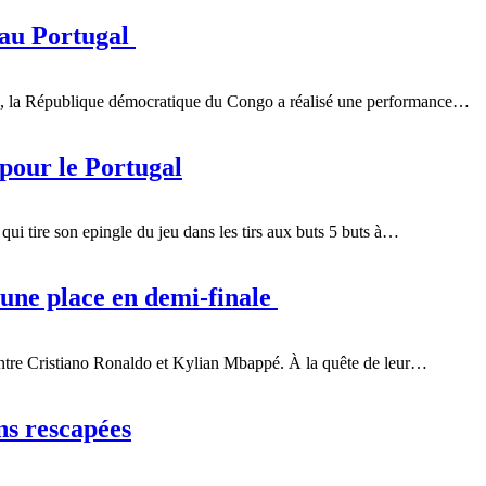
 au Portugal
6, la République démocratique du Congo a réalisé une performance…
 pour le Portugal
qui tire son epingle du jeu dans les tirs aux buts 5 buts à…
 une place en demi-finale
 entre Cristiano Ronaldo et Kylian Mbappé. À la quête de leur…
ons rescapées