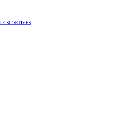
ITE SPORTIVES