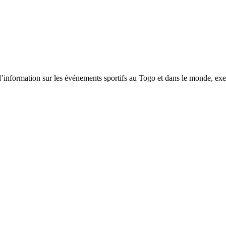
tion sur les événements sportifs au Togo et dans le monde, exerça