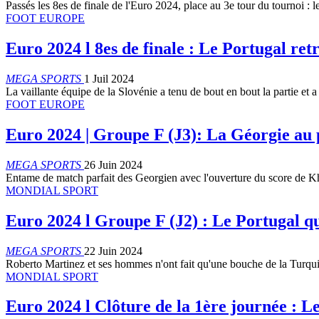
Passés les 8es de finale de l'Euro 2024, place au 3e tour du tournoi : 
FOOT EUROPE
Euro 2024 l 8es de finale : Le Portugal re
MEGA SPORTS
1 Juil 2024
La vaillante équipe de la Slovénie a tenu de bout en bout la partie et
FOOT EUROPE
Euro 2024 | Groupe F (J3): La Géorgie au 
MEGA SPORTS
26 Juin 2024
Entame de match parfait des Georgien avec l'ouverture du score de 
MONDIAL SPORT
Euro 2024 l Groupe F (J2) : Le Portugal qu
MEGA SPORTS
22 Juin 2024
Roberto Martinez et ses hommes n'ont fait qu'une bouche de la Turqui
MONDIAL SPORT
Euro 2024 l Clôture de la 1ère journée : L