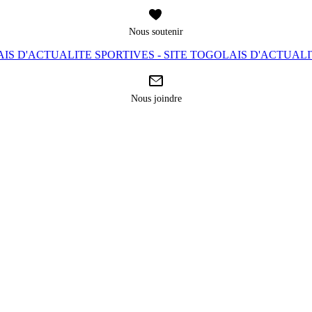
Nous soutenir
IS D'ACTUALITE SPORTIVES - SITE TOGOLAIS D'ACTUAL
Nous joindre