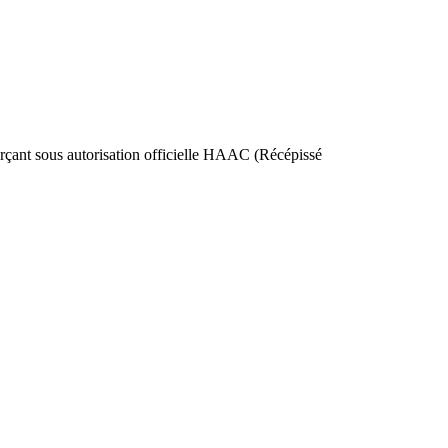
nt sous autorisation officielle HAAC (Récépissé