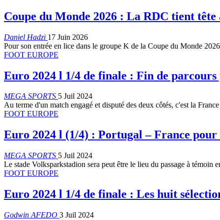
Coupe du Monde 2026 : La RDC tient tête
Daniel Hadzi
17 Juin 2026
Pour son entrée en lice dans le groupe K de la Coupe du Monde 202
FOOT EUROPE
Euro 2024 l 1/4 de finale : Fin de parcours
MEGA SPORTS
5 Juil 2024
Au terme d'un match engagé et disputé des deux côtés, c'est la France 
FOOT EUROPE
Euro 2024 l (1/4) : Portugal – France pour
MEGA SPORTS
5 Juil 2024
Le stade Volksparkstadion sera peut être le lieu du passage à témoin
FOOT EUROPE
Euro 2024 l 1/4 de finale : Les huit sélecti
Godwin AFEDO
3 Juil 2024