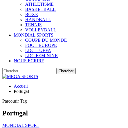
ATHLETISME
BASKETBALL
BOXE
HANDBALL
TENNIS
VOLLEYBALL
MONDIAL SPORTS
COUPE DU MONDE
FOOT EUROPE
LDC – UEFA
LDC FEMININE
NOUS ECRIRE
Accueil
Portugal
Parcourir Tag
Portugal
MONDIAL SPORT