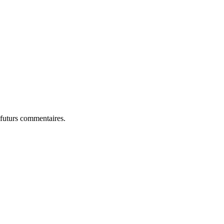
 futurs commentaires.