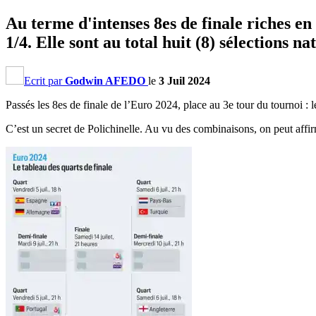
Au terme d'intenses 8es de finale riches en
1/4. Elle sont au total huit (8) sélections 
Ecrit par
Godwin AFEDO
le
3 Juil 2024
Passés les 8es de finale de l’Euro 2024, place au 3e tour du tournoi : l
C’est un secret de Polichinelle. Au vu des combinaisons, on peut affirm