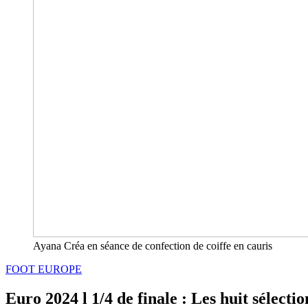
Ayana Créa en séance de confection de coiffe en cauris
FOOT EUROPE
Euro 2024 l 1/4 de finale : Les huit sélecti