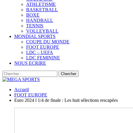
ATHLETISME
BASKETBALL
BOXE
HANDBALL
TENNIS
VOLLEYBALL
MONDIAL SPORTS
COUPE DU MONDE
FOOT EUROPE
LDC – UEFA
LDC FEMININE
NOUS ECRIRE
Accueil
FOOT EUROPE
Euro 2024 l 1/4 de finale : Les huit sélections rescapées