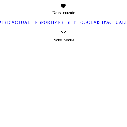
Nous soutenir
IS D'ACTUALITE SPORTIVES - SITE TOGOLAIS D'ACTUAL
Nous joindre