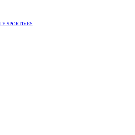
ITE SPORTIVES