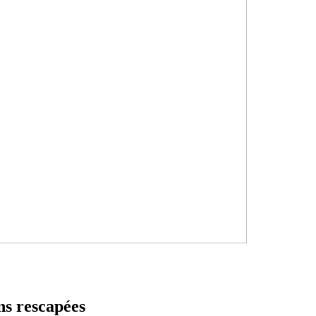
ons rescapées