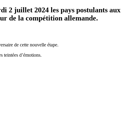
i 2 juillet 2024 les pays postulants aux
tour de la compétition allemande.
ersaire de cette nouvelle étape.
es teintées d’émotions.