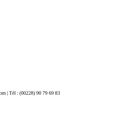
com | Tél : (00228) 90 79 69 83