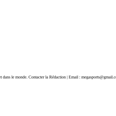
e et dans le monde. Contacter la Rédaction | Email : megasports@gmail.