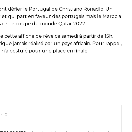
nt défier le Portugal de Christiano Ronadlo. Un
 et qui part en faveur des portugais mais le Maroc a
ans cette coupe du monde Qatar 2022.
cette affiche de rêve ce samedi à partir de 15h.
ique jamais réalisé par un pays africain. Pour rappel,
e n’a postulé pour une place en finale.
0