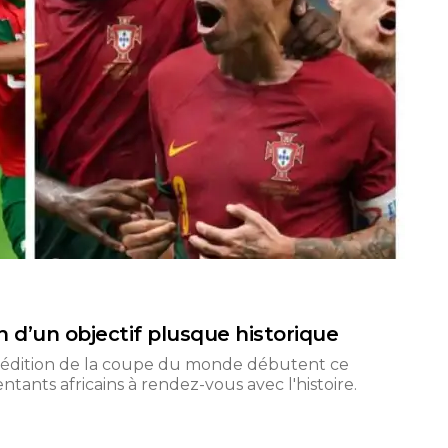
 d’un objectif plusque historique
e édition de la coupe du monde débutent ce
tants africains à rendez-vous avec l'histoire.