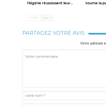
l’Algérie réussissent leur…
tourne la 
PRÉC.
SUIV.
PARTAGEZ VOTRE AVIS
Votre adresse e