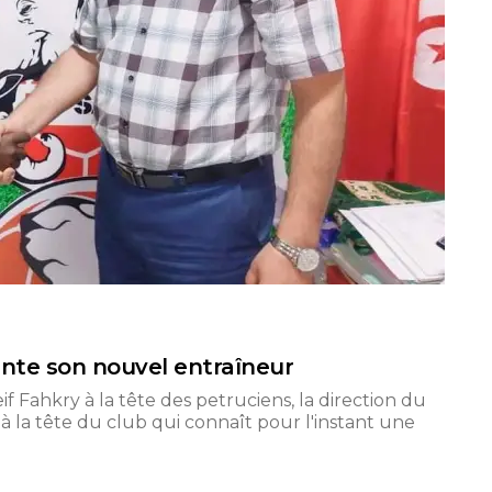
sente son nouvel entraîneur
f Fahkry à la tête des petruciens, la direction du
 la tête du club qui connaît pour l'instant une