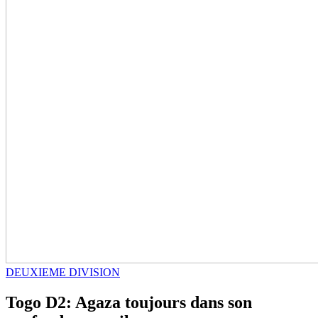
DEUXIEME DIVISION
Togo D2: Agaza toujours dans son