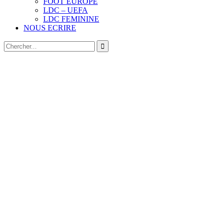
FOOT EUROPE
LDC – UEFA
LDC FEMININE
NOUS ECRIRE