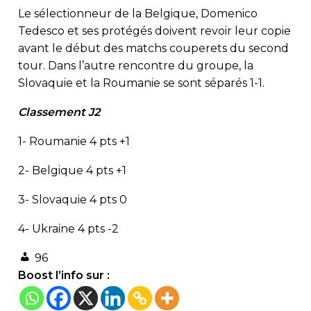
Le sélectionneur de la Belgique, Domenico
Tedesco et ses protégés doivent revoir leur copie
avant le début des matchs couperets du second
tour. Dans l’autre rencontre du groupe, la
Slovaquie et la Roumanie se sont séparés 1-1.
Classement J2
1- Roumanie 4 pts +1
2- Belgique 4 pts +1
3- Slovaquie 4 pts 0
4- Ukraine 4 pts -2
96
Boost l’info sur :