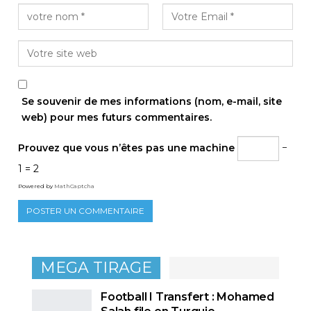
Se souvenir de mes informations (nom, e-mail, site
web) pour mes futurs commentaires.
Prouvez que vous n’êtes pas une machine
−
1 = 2
Powered by
MathCaptcha
MEGA TIRAGE
Football I Transfert : Mohamed