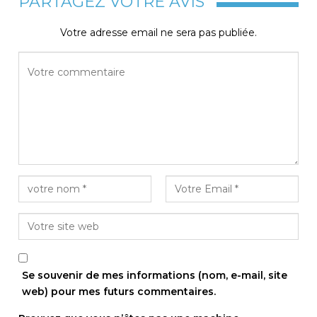
PARTAGEZ VOTRE AVIS
Votre adresse email ne sera pas publiée.
Se souvenir de mes informations (nom, e-mail, site
web) pour mes futurs commentaires.