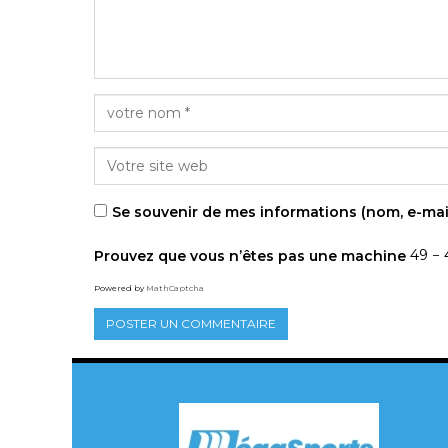
Se souvenir de mes informations (nom, e-mai
Prouvez que vous n’êtes pas une machine
49 − 
Powered by
MathCaptcha