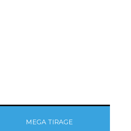
MEGA TIRAGE