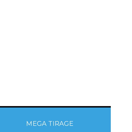
MEGA TIRAGE