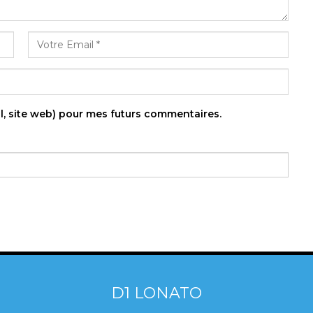
l, site web) pour mes futurs commentaires.
D1 LONATO