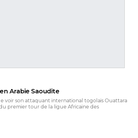
 en Arabie Saoudite
e voir son attaquant international togolais Ouattara
u premier tour de la ligue Africaine des