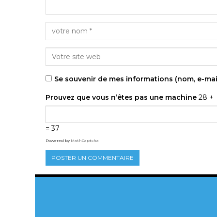
Se souvenir de mes informations (nom, e-mai
Prouvez que vous n’êtes pas une machine
28 +
= 37
Powered by
MathCaptcha